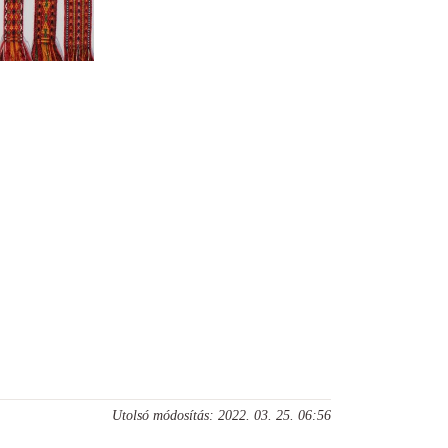
Utolsó módosítás: 2022. 03. 25. 06:56