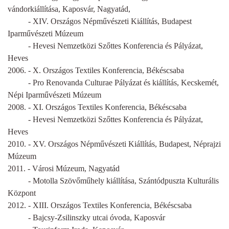
vándorkiállítása, Kaposvár, Nagyatád,
- XIV. Országos Népművészeti Kiállítás, Budapest
Iparművészeti Múzeum
- Hevesi Nemzetközi Szőttes Konferencia és Pályázat,
Heves
2006. - X. Országos Textiles Konferencia, Békéscsaba
- Pro Renovanda Culturae Pályázat és kiállítás, Kecskemét,
Népi Iparművészeti Múzeum
2008. - XI. Országos Textiles Konferencia, Békéscsaba
- Hevesi Nemzetközi Szőttes Konferencia és Pályázat,
Heves
2010. - XV. Országos Népművészeti Kiállítás, Budapest, Néprajzi
Múzeum
2011. - Városi Múzeum, Nagyatád
- Motolla Szövőműhely kiállítása, Szántódpuszta Kulturális
Központ
2012. - XIII. Országos Textiles Konferencia, Békéscsaba
- Bajcsy-Zsilinszky utcai óvoda, Kaposvár