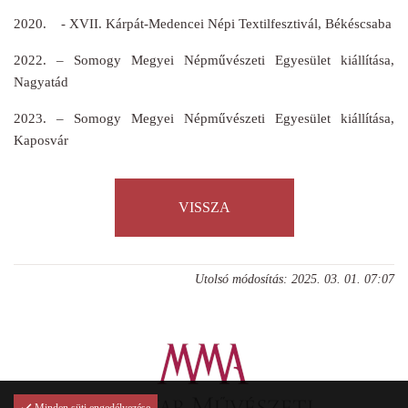
2020. - XVII. Kárpát-Medencei Népi Textilfesztivál, Békéscsaba
2022. – Somogy Megyei Népművészeti Egyesület kiállítása,
Nagyatád
2023. – Somogy Megyei Népművészeti Egyesület kiállítása,
Kaposvár
VISSZA
Utolsó módosítás: 2025. 03. 01. 07:07