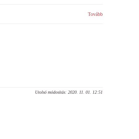
Tovább
Utolsó módosítás: 2020. 11. 01. 12:51