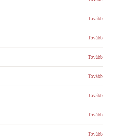
Tovább
Tovább
Tovább
Tovább
Tovább
Tovább
Tovább