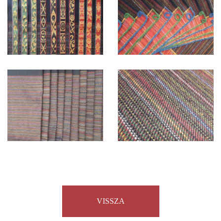
VISSZA